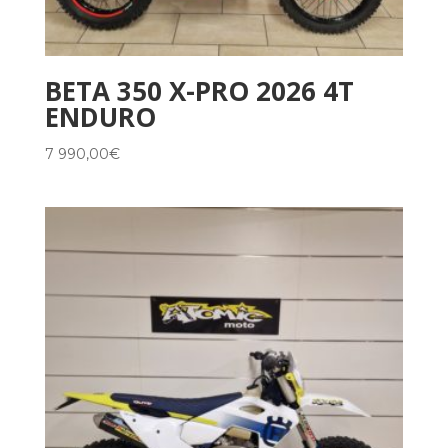
BETA 350 X-PRO 2026 4T
ENDURO
7 990,00
€