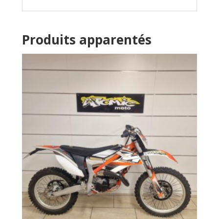
Produits apparentés