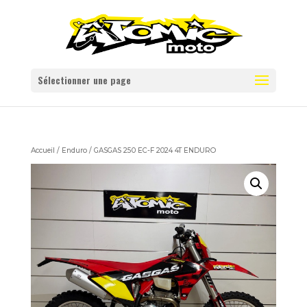
Sélectionner une page
Accueil
/
Enduro
/ GASGAS 250 EC-F 2024 4T ENDURO