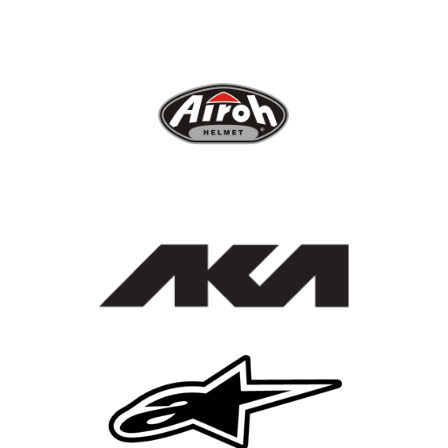
Boutique en ligne
Découvrir
Découvrir