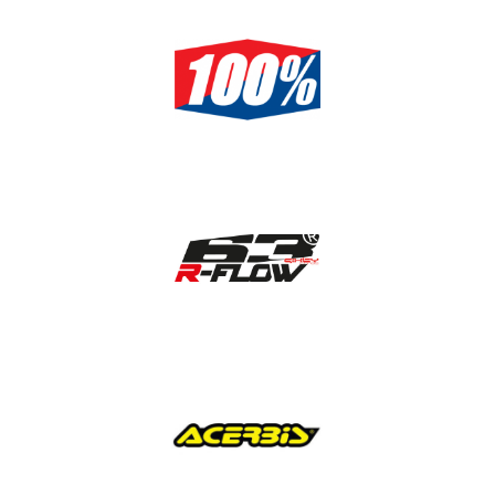
Boutique en ligne
Boutique en ligne
Boutique en ligne