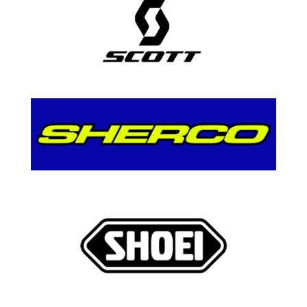
Boutique en ligne
Boutique en ligne
Découvrir