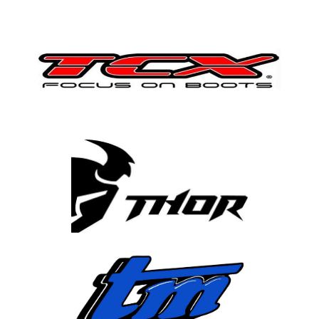
Découvrir
Découvrir
Découvrir