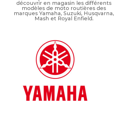
découvrir en magasin les différents
modèles de moto routières des
marques Yamaha, Suzuki, Husqvarna,
Mash et Royal Enfield.