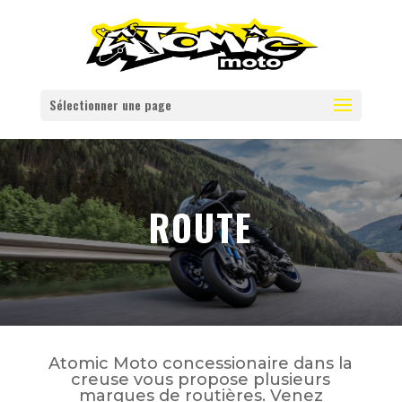
Sélectionner une page
ROUTE
Atomic Moto concessionaire dans la
creuse vous propose plusieurs
marques de routières. Venez